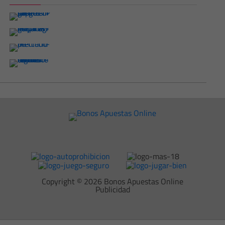
Copyright © 2026 Bonos Apuestas Online
Publicidad