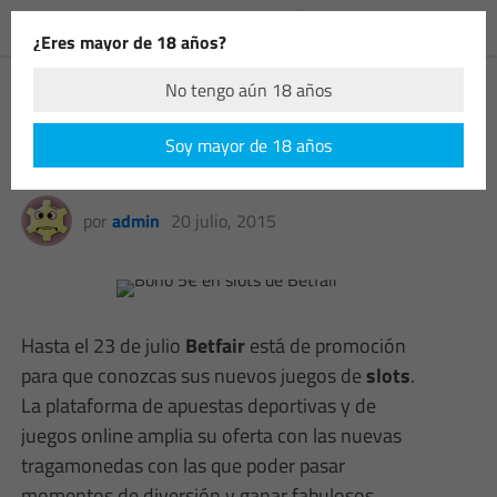
¿Eres mayor de 18 años?
No tengo aún 18 años
Promo Betfair: Bono 5€ en
Soy mayor de 18 años
slots
por
admin
20 julio, 2015
Hasta el 23 de julio
Betfair
está de promoción
para que conozcas sus nuevos juegos de
slots
.
La plataforma de apuestas deportivas y de
juegos online amplia su oferta con las nuevas
tragamonedas con las que poder pasar
momentos de diversión y ganar fabulosos