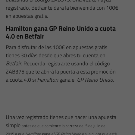
registrado, Betfair te dará la bienvenida con 100€
en apuestas gratis.
Hamilton gana GP Reino Unido a cuota
4.0 en Betfair
Para disfrutar de las 100€ en apuestas gratis
tienes 30 días desde que abres tu cuenta en
Betfair
. Recuerda registrarte usando el código
ZAB375 que te abrirá la puerta a esta promoción
a cuota 4.0 si
Hamilton
gana el
GP Reino Unido
.
Una vez registrado tienes que hacer una apuesta
simple
antes de que comience la carrera del 5 de julio del
2015
a que
Hamilton
gana
el GP Reino Unido
y a la cuota que esté