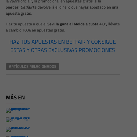
la
cuota
oficial y la promocional en apuestas gratis, si la
pierdes,
Betfair
te devolverá el dinero que hayas apostado en una
apuesta gratis.
Haz tu apuesta a que el
Sevilla gana al Molde a cuota 4.0
y llévate
a cambio 100€ en apuestas gratis.
HAZ TUS APUESTAS EN BETFAIR Y CONSIGUE
ESTAS Y OTRAS EXCLUSIVAS PROMOCIONES
ARTÍCULOS RELACIONADOS
MÁS EN