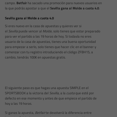
campo.
Betfair
ha sacado una promoción para nuevos usuarios en
la que podrás apostar a que el
Sevilla gana al Molde a cuota 4.0
.
Sevilla gana al Molde a cuota 4.0
Si eres nuevo en la casa de apuestas y quieres ver si
el
Sevilla
puede vencer al
Molde
, solo tienes que estar preparado
para ver el partido a las 19 horas de hoy. Si todavía no eres
usuario de la casa de apuestas, tienes una buena oportunidad
para empezar a serlo, solo tienes que hacer clic en el banner y
comenzar con tu registro introduciendo el código ZFBH15, a
cambio, tendrás 100€ en apuestas gratis.
El siguiente paso es que hagas una apuesta SIMPLE en el
SPORTSBOOK a la victoria del
Sevilla
, a la
cuota
que esté por
defecto en ese momento y antes de que empiece el partido de
hoy a las 19 horas.
Si ganas la apuesta,
Betfair
te devolverá la diferencia entre