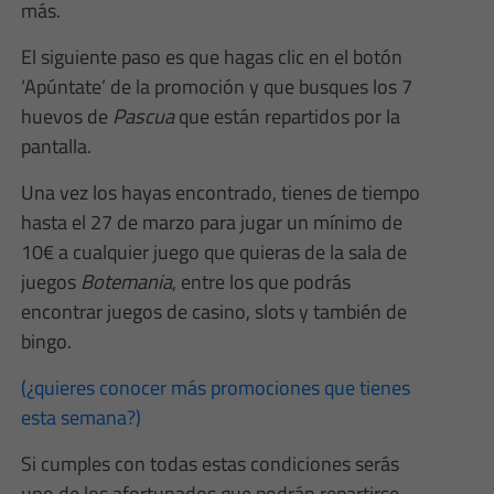
más.
El siguiente paso es que hagas clic en el botón
‘Apúntate’ de la promoción y que busques los 7
huevos de
Pascua
que están repartidos por la
pantalla.
Una vez los hayas encontrado, tienes de tiempo
hasta el 27 de marzo para jugar un mínimo de
10€ a cualquier juego que quieras de la sala de
juegos
Botemania
, entre los que podrás
encontrar juegos de casino, slots y también de
bingo.
(¿quieres conocer más promociones que tienes
esta semana?)
Si cumples con todas estas condiciones serás
uno de los afortunados que podrán repartirse