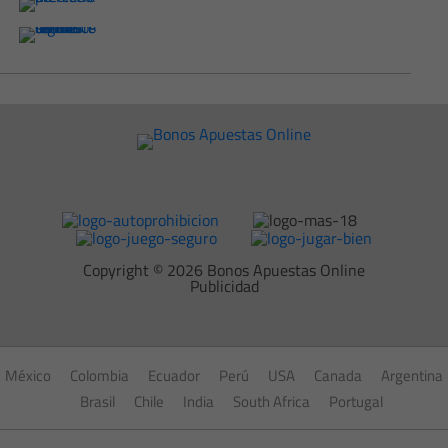
Copyright © 2026 Bonos Apuestas Online
Publicidad
México
Colombia
Ecuador
Perú
USA
Canada
Argentina
Brasil
Chile
India
South Africa
Portugal