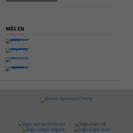
MÁS EN