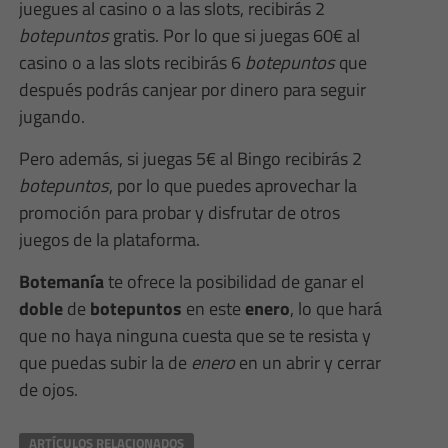
juegues al casino o a las slots, recibirás 2
botepuntos
gratis. Por lo que si juegas 60€ al
casino o a las slots recibirás 6
botepuntos
que
después podrás canjear por dinero para seguir
jugando.
Pero además, si juegas 5€ al Bingo recibirás 2
botepuntos
, por lo que puedes aprovechar la
promoción para probar y disfrutar de otros
juegos de la plataforma.
Botemanía
te ofrece la posibilidad de ganar el
doble
de
botepuntos
en este
enero
, lo que hará
que no haya ninguna cuesta que se te resista y
que puedas subir la de
enero
en un abrir y cerrar
de ojos.
ARTÍCULOS RELACIONADOS