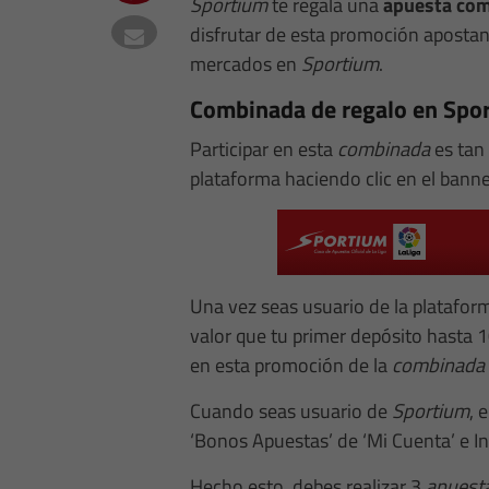
Sportium
te regala una
apuesta co
disfrutar de esta promoción aposta
mercados en
Sportium
.
Combinada de regalo en Spo
Participar en esta
combinada
es tan 
plataforma haciendo clic en el banne
Una vez seas usuario de la platafo
valor que tu primer depósito hasta 
en esta promoción de la
combinada 
Cuando seas usuario de
Sportium
, 
‘Bonos Apuestas’ de ‘Mi Cuenta’ e I
Hecho esto, debes realizar 3
apuest