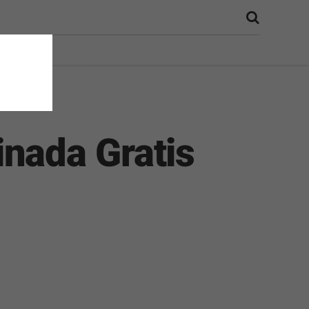
nada Gratis