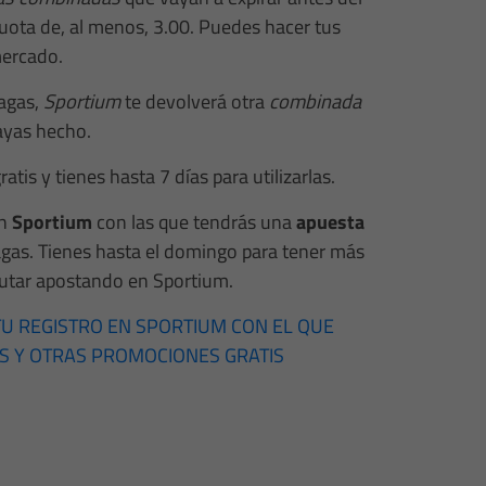
uota de, al menos, 3.00. Puedes hacer tus
mercado.
agas,
Sportium
te devolverá otra
combinada
hayas hecho.
ratis y tienes hasta 7 días para utilizarlas.
en
Sportium
con las que tendrás una
apuesta
gas. Tienes hasta el domingo para tener más
frutar apostando en Sportium.
TU REGISTRO EN SPORTIUM CON EL QUE
AS Y OTRAS PROMOCIONES GRATIS