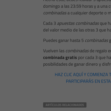
domingo a las 23:59 horas y a una c
combinadas
a cualquier deporte o 
Cada 3
apuestas combinadas
que h
del valor medio de las otras 3 que 
Puedes ganar hasta 5
combinadas
g
Vuelven las
combinadas
de regalo 
combinada gratis
por cada 3 que ha
posibilidades de ganar dinero y dis
HAZ CLIC AQUÍ Y COMIENZA 
PARTICIPARÁS EN EST
ARTÍCULOS RELACIONADOS