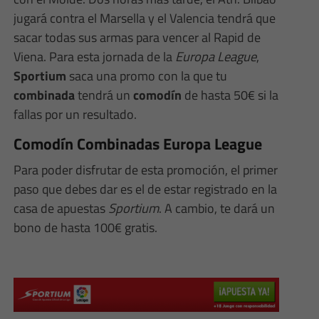
jugará contra el Marsella y el Valencia tendrá que
sacar todas sus armas para vencer al Rapid de
Viena. Para esta jornada de la
Europa League
,
Sportium
saca una promo con la que tu
combinada
tendrá un
comodín
de hasta 50€ si la
fallas por un resultado.
Comodín Combinadas Europa League
Para poder disfrutar de esta promoción, el primer
paso que debes dar es el de estar registrado en la
casa de apuestas
Sportium
. A cambio, te dará un
bono de hasta 100€ gratis.