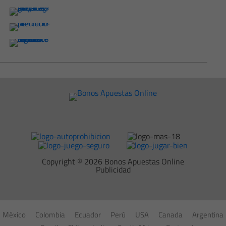
Copyright © 2026 Bonos Apuestas Online
Publicidad
México
Colombia
Ecuador
Perú
USA
Canada
Argentina