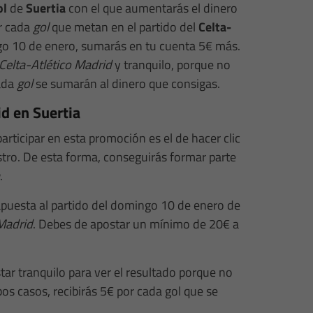
ol
de
Suertia
con el que aumentarás el dinero
or cada
gol
que metan en el partido del
Celta-
o 10 de enero, sumarás en tu cuenta 5€ más.
Celta-Atlético Madrid
y tranquilo, porque no
cada
gol
se sumarán al dinero que consigas.
d en Suertia
articipar en esta promoción es el de hacer clic
stro. De esta forma, conseguirás formar parte
.
apuesta al partido del domingo 10 de enero de
 Madrid
. Debes de apostar un mínimo de 20€ a
ar tranquilo para ver el resultado porque no
s casos, recibirás 5€ por cada gol que se