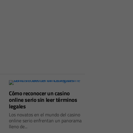
Cómo reconocer un casino
online serio sin leer términos
legales
Los novatos en el mundo del casino
online serio enfrentan un panorama
lleno de...