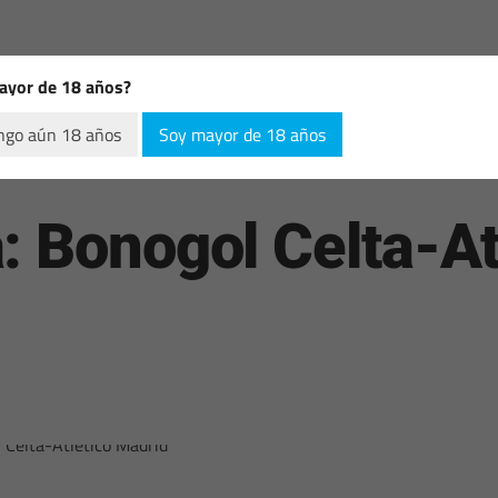
BINGO
POKER
CONTACTO
ayor de 18 años?
ngo aún 18 años
Soy mayor de 18 años
: Bonogol Celta-At