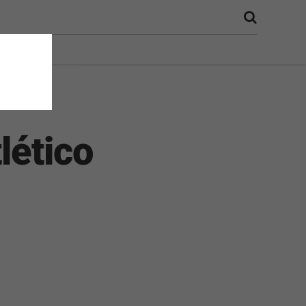
lético