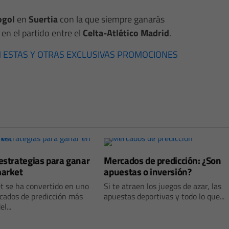
ogol
en
Suertia
con la que siempre ganarás
en el partido entre el
Celta-Atlético Madrid
.
EN ESTAS Y OTRAS EXCLUSIVAS PROMOCIONES
estrategias para ganar
Mercados de predicción: ¿Son
market
apuestas o inversión?
t se ha convertido en uno
Si te atraen los juegos de azar, las
cados de predicción más
apuestas deportivas y todo lo que...
l...