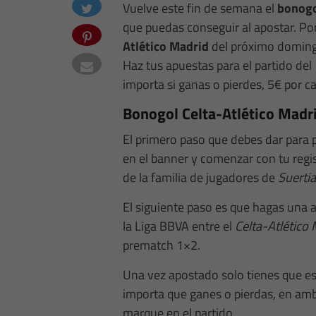
Vuelve este fin de semana el
bonog
que puedas conseguir al apostar. P
Atlético Madrid
del próximo doming
Haz tus apuestas para el partido del
importa si ganas o pierdes, 5€ por 
Bonogol Celta-Atlético Madri
El primero paso que debes dar para p
en el banner y comenzar con tu regi
de la familia de jugadores de
Suertia
El siguiente paso es que hagas una 
la Liga BBVA entre el
Celta-Atlético
prematch 1×2.
Una vez apostado solo tienes que est
importa que ganes o pierdas, en ambo
marque en el partido.