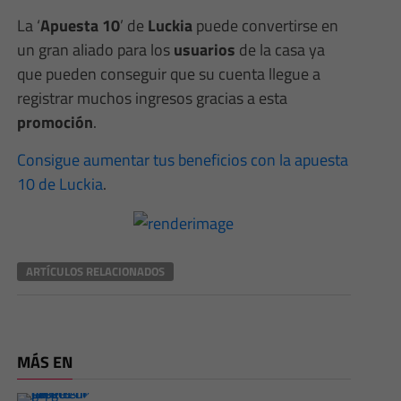
La ‘
Apuesta 10
’ de
Luckia
puede convertirse en
un gran aliado para los
usuarios
de la casa ya
que pueden conseguir que su cuenta llegue a
registrar muchos ingresos gracias a esta
promoción
.
Consigue aumentar tus beneficios con la apuesta
10 de Luckia
.
ARTÍCULOS RELACIONADOS
MÁS EN