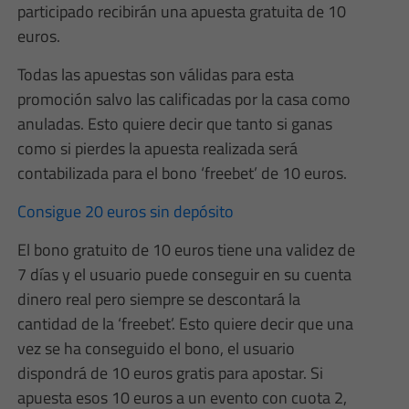
participado recibirán una apuesta gratuita de 10
euros.
Todas las apuestas son válidas para esta
promoción salvo las calificadas por la casa como
anuladas. Esto quiere decir que tanto si ganas
como si pierdes la apuesta realizada será
contabilizada para el bono ‘freebet’ de 10 euros.
Consigue 20 euros sin depósito
El bono gratuito de 10 euros tiene una validez de
7 días y el usuario puede conseguir en su cuenta
dinero real pero siempre se descontará la
cantidad de la ‘freebet’. Esto quiere decir que una
vez se ha conseguido el bono, el usuario
dispondrá de 10 euros gratis para apostar. Si
apuesta esos 10 euros a un evento con cuota 2,