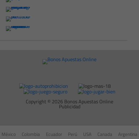
Copyright © 2026 Bonos Apuestas Online
Publicidad
México
Colombia
Ecuador
Perú
USA
Canada
Argentina