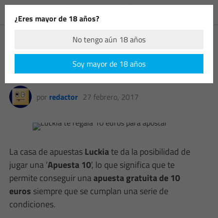
¿Eres mayor de 18 años?
No tengo aún 18 años
Realiza una apuesta de 10
Soy mayor de 18 años
con Luckia
por
redactor
27 febrero, 2017
La casa de apuestas
Luckia
te da la posibilidad de
jugar una ‘
Apuesta 10
’, lo que significa que te
permite conseguir una
apuesta gratuita de 10
euros
siempre que se cumplan una serie de
condiciones.