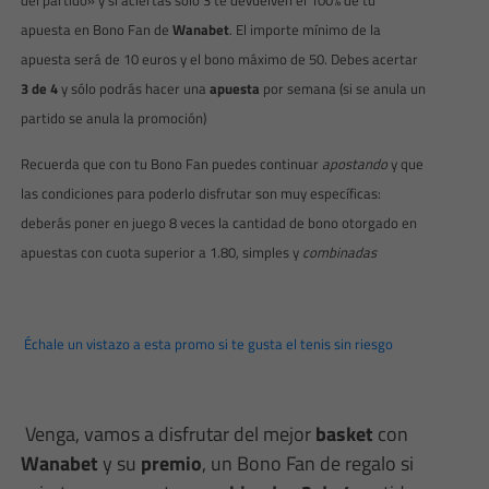
del partido» y si aciertas sólo 3 te devuelven el 100% de tu
apuesta en Bono Fan de
Wanabet
. El importe mínimo de la
apuesta será de 10 euros y el bono máximo de 50. Debes acertar
3 de 4
y sólo podrás hacer una
apuesta
por semana (si se anula un
partido se anula la promoción)
Recuerda que con tu Bono Fan puedes continuar
apostando
y que
las condiciones para poderlo disfrutar son muy específicas:
deberás poner en juego 8 veces la cantidad de bono otorgado en
apuestas con cuota superior a 1.80, simples y
combinadas
Échale un vistazo a esta promo si te gusta el tenis sin riesgo
Venga, vamos a disfrutar del mejor
basket
con
Wanabet
y su
premio
, un Bono Fan de regalo si