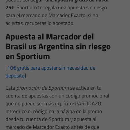
25€
. Sportium te regala una apuesta sin riesgo
para el mercado de Marcador Exacto: si no
aciertas, recuperas lo apostado.
Apuesta al Marcador del
Brasil vs Argentina sin riesgo
en Sportium
[
10€ gratis para apostar sin necesidad de
depósito
]
Esta
promoción de Sportium
se activa en tu
cuenta de apuestas con un código promocional
que no puede ser más explícito: PARTIDAZO.
Introduce el código en la página de la promo
desde tu cuenta de Sportium y apuesta al
mercado de Marcador Exacto antes de que