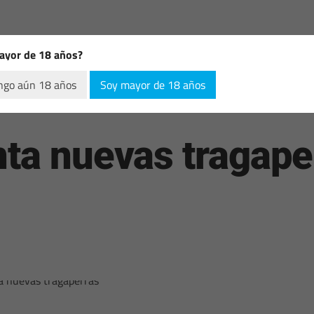
BINGO
POKER
CONTACTO
ayor de 18 años?
ngo aún 18 años
Soy mayor de 18 años
nta nuevas tragape