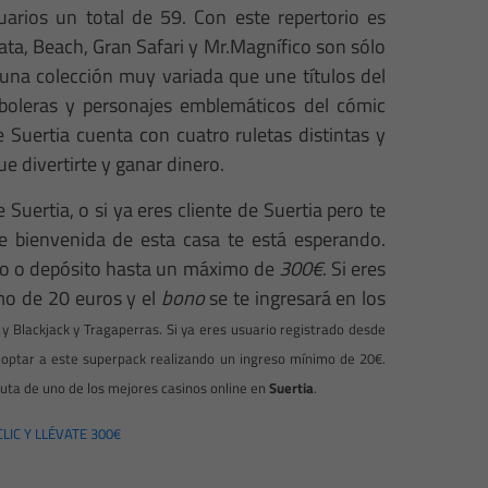
arios un total de 59. Con este repertorio es
rata, Beach, Gran Safari y Mr.Magnífico son sólo
una colección muy variada que une títulos del
tboleras y personajes emblemáticos del cómic
 Suertia cuenta con cuatro ruletas distintas y
ue divertirte y ganar dinero.
 Suertia, o si ya eres cliente de Suertia pero te
de bienvenida de esta casa te está esperando.
so o depósito hasta un máximo de
300€
. Si eres
mo de 20 euros y el
bono
se te ingresará en los
 y Blackjack y Tragaperras. Si ya eres usuario registrado desde
optar a este superpack realizando un ingreso mínimo de 20€.
ruta de uno de los mejores casinos online en
Suertia
.
LIC Y LLÉVATE 300€