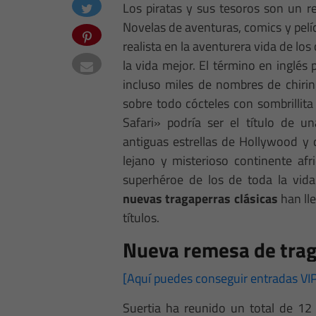
Los piratas y sus tesoros son un r
Novelas de aventuras, comics y pel
realista en la aventurera vida de los
la vida mejor. El término en inglés 
incluso miles de nombres de chirin
sobre todo cócteles con sombrillita
Safari» podría ser el título de un
antiguas estrellas de Hollywood y 
lejano y misterioso continente af
superhéroe de los de toda la vid
nuevas tragaperras
clásicas
han ll
títulos.
Nueva remesa de traga
[Aquí puedes conseguir entradas VIP
Suertia ha reunido un total de 12