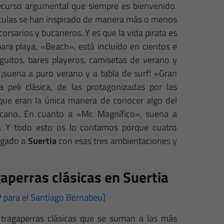
ecurso argumental que siempre es bienvenido.
ículas se han inspirado de manera más o menos
 corsarios y bucaneros. Y es que la vida pirata es
para playa, «Beach», está incluído en cientos e
guitos, bares playeros, camisetas de verano y
 ¡suena a puro verano y a tabla de surf! «Gran
a peli clásica, de las protagonizadas por las
que eran la única manera de conocer algo del
ricano. En cuanto a «Mr. Magnífico», suena a
a. Y todo esto os lo contamos porque cuatro
egado a
Suertia
con esas tres ambientaciones y
perras clásicas en Suertia
 para el Santiago Bernabeu]
 tragaperras clásicas que se suman a las más