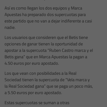
Así es como llegan los dos equipos y Marca
Apuestas ha preparado dos supercuotas para
este partido que no van a dejar indiferente a casi
nadie.
Los usuarios que consideren que el Betis tiene
opciones de ganar tienen la oportunidad de
apostar a la supercuota “Ruben Castro marca y el
Betis gana” que en Marca Apuestas la pagan a
4.50 euros por euro apostado.
Los que vean con posibilidades a la Real
Sociedad tienen la supercuota de “Vela marca y
la Real Sociedad gana” que se paga un poco más,
a 5.50 euros por euro apostado.
Estas supercuotas se suman a otras