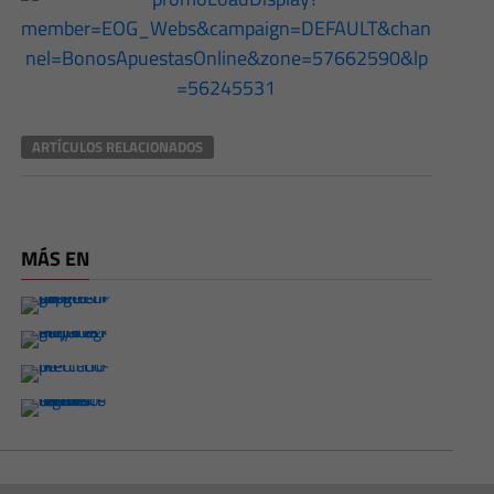
ARTÍCULOS RELACIONADOS
MÁS EN