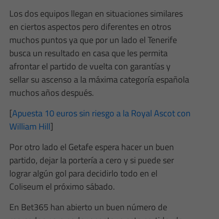
Los dos equipos llegan en situaciones similares
en ciertos aspectos pero diferentes en otros
muchos puntos ya que por un lado el Tenerife
busca un resultado en casa que les permita
afrontar el partido de vuelta con garantías y
sellar su ascenso a la máxima categoría española
muchos años después.
[
Apuesta 10 euros sin riesgo a la Royal Ascot con
William Hill
]
Por otro lado el Getafe espera hacer un buen
partido, dejar la portería a cero y si puede ser
lograr algún gol para decidirlo todo en el
Coliseum el próximo sábado.
En Bet365 han abierto un buen número de