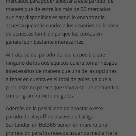
mercados para poder apostar a este partido, de
manera que de entre los más de 80 mercados
que hay disponibles es sencillo encontrar la
apuesta que más cuadre a los usuarios de la casa
de apuestas también porque las cuotas en
general son bastante interesantes.
Al tratarse del partido de ida, es posible que
ninguno de los dos equipos quiera tomar riesgos
innecesarios de manera que una de las opciones
a tener en cuenta es el total de goles, ya que a
priori este no parece que vaya a ser un encuentro
con un gran número de goles.
Además de la posibilidad de apostar a este
partido de playoff de ascenso a LaLiga
Santander, en Bet365 tienen en marcha una
promoción para los nuevos usuarios mediante la