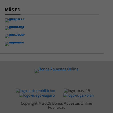
MÁS EN
Copyright © 2026 Bonos Apuestas Online
Publicidad