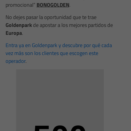
promocional”
BONOGOLDEN
.
No dejes pasar la oportunidad que te trae
Goldenpark
de apostar a los mejores partidos de
Europa
.
Entra ya en Goldenpark y descubre por qué cada
vez más son los clientes que escogen este
operador
.