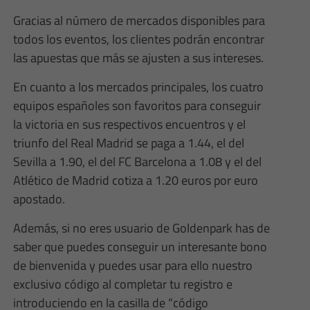
Gracias al número de mercados disponibles para
todos los eventos, los clientes podrán encontrar
las apuestas que más se ajusten a sus intereses.
En cuanto a los mercados principales, los cuatro
equipos españoles son favoritos para conseguir
la victoria en sus respectivos encuentros y el
triunfo del Real Madrid se paga a 1.44, el del
Sevilla a 1.90, el del FC Barcelona a 1.08 y el del
Atlético de Madrid cotiza a 1.20 euros por euro
apostado.
Además, si no eres usuario de Goldenpark has de
saber que puedes conseguir un interesante bono
de bienvenida y puedes usar para ello nuestro
exclusivo código al completar tu registro e
introduciendo en la casilla de “código