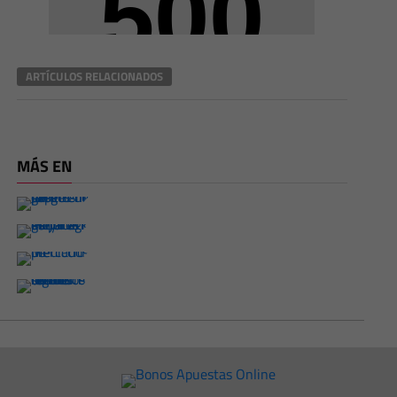
ARTÍCULOS RELACIONADOS
MÁS EN