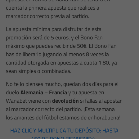
cuenta la primera apuesta que realices a
marcador correcto previa al partido.
La apuesta mínima para disfrutar de esta
promoción será de 5 euros, y el Bono Fan
máximo que puedes recibir de 50€. El Bono Fan
has de liberarlo jugando al menos 8 veces la
cantidad otorgada en apuestas a cuota 1.80, ya
sean simples o combinadas.
No te lo pienses mucho, quedan dos días para el
duelo
Alemania
–
Francia
y tu apuesta en
Wanabet viene con
devolución
si fallas al apostar
al marcador correcto del partido. ¡Esta semana
los amantes del fútbol estamos de enhorabuena!
HAZ CLIC Y MULTIPLICA TU DEPÓSITO: HASTA
150 DE BONO BIENVENIDA