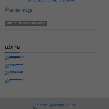
ARTÍCULOS RELACIONADOS
MÁS EN