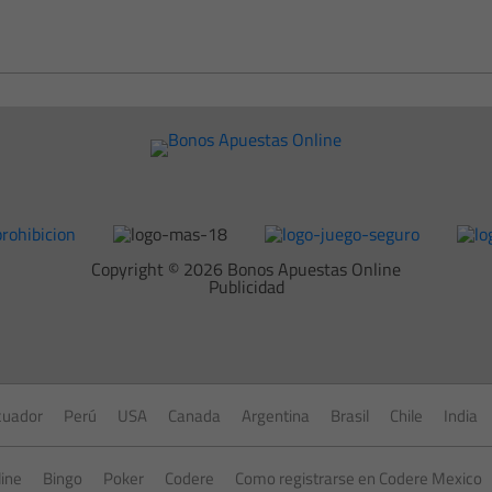
Copyright © 2026 Bonos Apuestas Online
Publicidad
cuador
Perú
USA
Canada
Argentina
Brasil
Chile
India
line
Bingo
Poker
Codere
Como registrarse en Codere Mexico