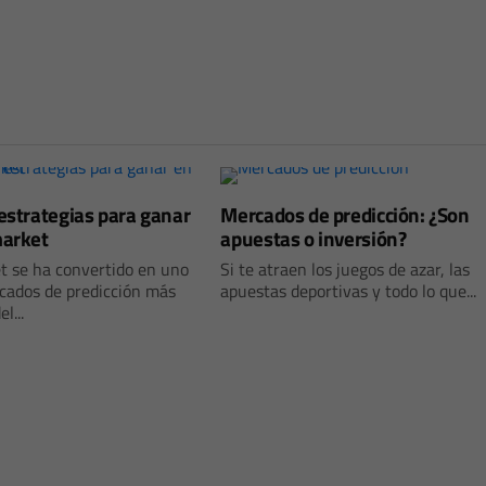
estrategias para ganar
Mercados de predicción: ¿Son
market
apuestas o inversión?
t se ha convertido en uno
Si te atraen los juegos de azar, las
cados de predicción más
apuestas deportivas y todo lo que...
l...