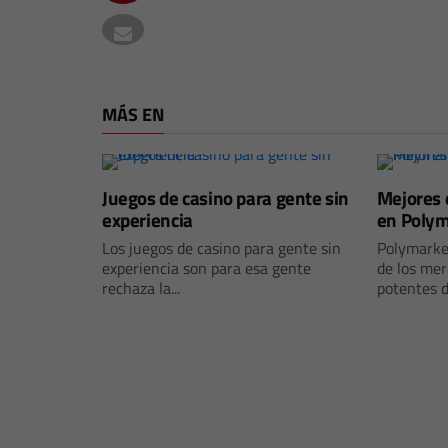
MÁS EN
Juegos de casino para gente sin
Mejores 
experiencia
en Poly
Los juegos de casino para gente sin
Polymarke
experiencia son para esa gente
de los mer
rechaza la...
potentes de