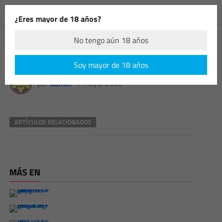
¿Eres mayor de 18 años?
No tengo aún 18 años
Caliente
Soy mayor de 18 años
por
admin
1 mayo, 2020
ARTÍCULOS RELACIONADOS
MÁS EN