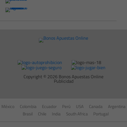
Copyright © 2026 Bonos Apuestas Online
Publicidad
México
Colombia
Ecuador
Perú
USA
Canada
Argentina
Brasil
Chile
India
South Africa
Portugal