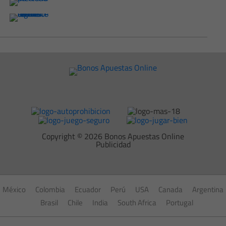
Copyright © 2026 Bonos Apuestas Online
Publicidad
México
Colombia
Ecuador
Perú
USA
Canada
Argentina
Brasil
Chile
India
South Africa
Portugal