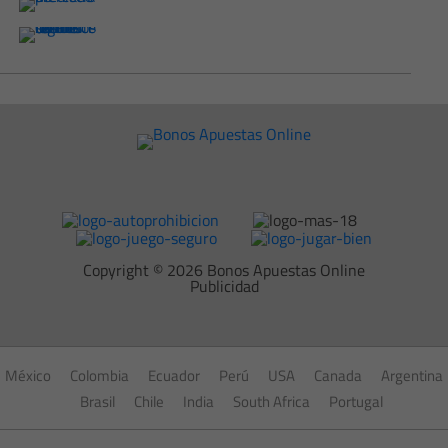
Copyright © 2026 Bonos Apuestas Online
Publicidad
México
Colombia
Ecuador
Perú
USA
Canada
Argentina
Brasil
Chile
India
South Africa
Portugal