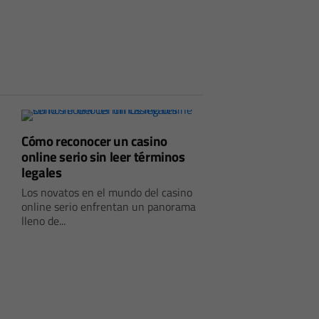
Cómo reconocer un casino
online serio sin leer términos
legales
Los novatos en el mundo del casino
online serio enfrentan un panorama
lleno de...