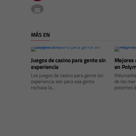
MÁS EN
Juegos de casino para gente sin
Mejores 
experiencia
en Poly
Los juegos de casino para gente sin
Polymarke
experiencia son para esa gente
de los mer
rechaza la...
potentes de