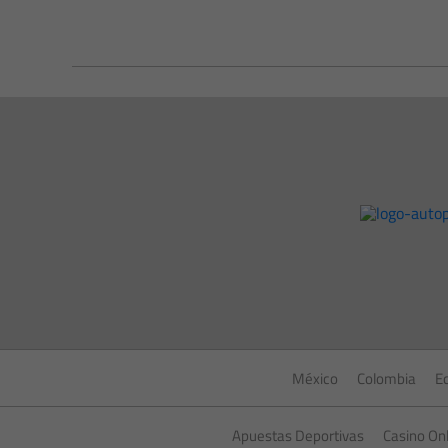
México
Colombia
E
Apuestas Deportivas
Casino On