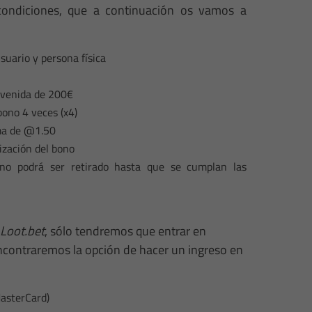
condiciones, que a continuación os vamos a
suario y persona física
nvenida de 200€
ono 4 veces (x4)
ima de @1.50
ización del bono
 no podrá ser retirado hasta que se cumplan las
Loot.bet
, sólo tendremos que entrar en
ncontraremos la opción de hacer un ingreso en
MasterCard)