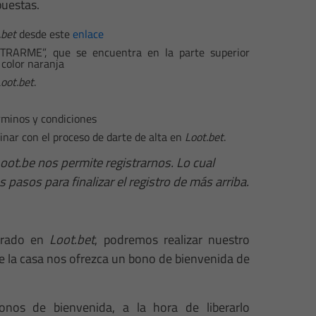
puestas.
.bet
desde este
enlace
STRARME”, que se encuentra en la parte superior
 color naranja
oot.bet
.
rminos y condiciones
minar con el proceso de darte de alta en
Loot.bet
.
oot.be nos permite registrarnos. Lo cual
s pasos para finalizar el registro de más arriba.
trado en
Loot.bet
, podremos realizar nuestro
ue la casa nos ofrezca un bono de bienvenida de
nos de bienvenida, a la hora de liberarlo