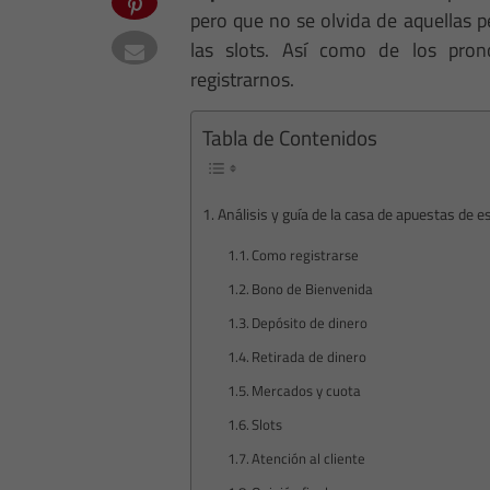
pero que no se olvida de aquellas 
las slots. Así como de los pron
registrarnos.
Tabla de Contenidos
Análisis y guía de la casa de apuestas de e
Como registrarse
Bono de Bienvenida
Depósito de dinero
Retirada de dinero
Mercados y cuota
Slots
Atención al cliente