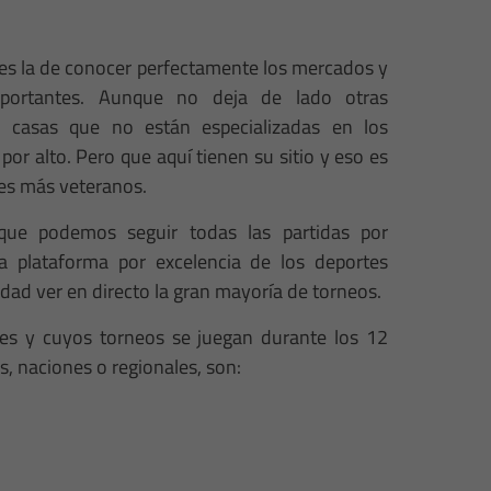
 es la de conocer perfectamente los mercados y
ortantes. Aunque no deja de lado otras
 casas que no están especializadas en los
or alto. Pero que aquí tienen su sitio y eso es
res más veteranos.
ue podemos seguir todas las partidas por
a plataforma por excelencia de los deportes
lidad ver en directo la gran mayoría de torneos.
s y cuyos torneos se juegan durante los 12
, naciones o regionales, son: