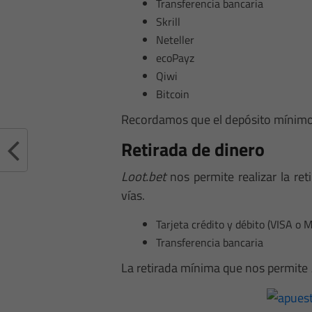
Transferencia bancaria
Skrill
Neteller
ecoPayz
Qiwi
Bitcoin
Recordamos que el depósito mínim
Retirada de dinero
Loot.bet
nos permite realizar la ret
vías.
Tarjeta crédito y débito (VISA o 
Transferencia bancaria
La retirada mínima que nos permite