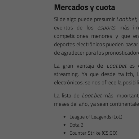
Mercados y cuota
Si de algo puede presumir
Loot.bet
,
eventos de los
esports
más imp
competiciones menores y que en
deportes electrónicos pueden pasar p
de agradecer para los pronosticado
La gran ventaja de
Loot.bet
es q
streaming. Ya que desde twitch, l
electrónicos, se nos ofrece la posibi
La lista de
Loot.bet
más importante
meses del año, ya sean continentales
League of Leagends (LoL)
Dota 2
Counter Strike (CS:GO)