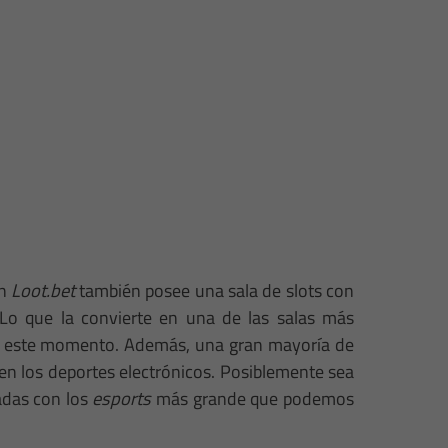
en
Loot.bet
también posee una sala de slots con
Lo que la convierte en una de las salas más
 este momento. Además, una gran mayoría de
 en los deportes electrónicos. Posiblemente sea
nadas con los
esports
más grande que podemos