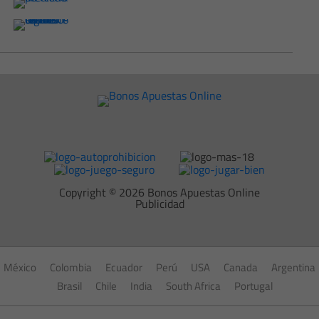
Copyright © 2026 Bonos Apuestas Online
Publicidad
México
Colombia
Ecuador
Perú
USA
Canada
Argentina
Brasil
Chile
India
South Africa
Portugal