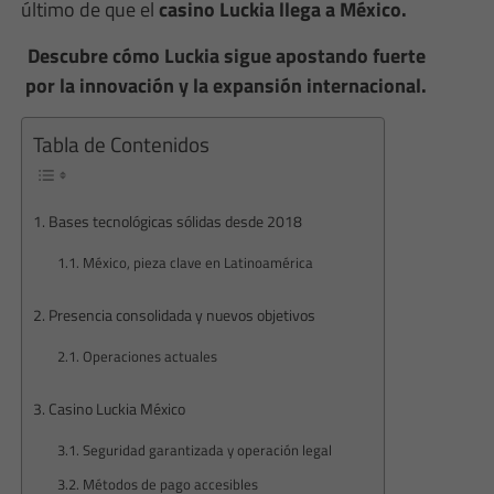
último de que el
casino Luckia llega a México.
Descubre cómo Luckia sigue apostando fuerte
por la innovación y la expansión internacional.
Tabla de Contenidos
Bases tecnológicas sólidas desde 2018
México, pieza clave en Latinoamérica
Presencia consolidada y nuevos objetivos
Operaciones actuales
Casino Luckia México
Seguridad garantizada y operación legal
Métodos de pago accesibles