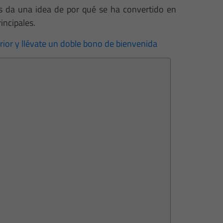
os da una idea de por qué se ha convertido en
incipales.
rior y llévate un doble bono de bienvenida