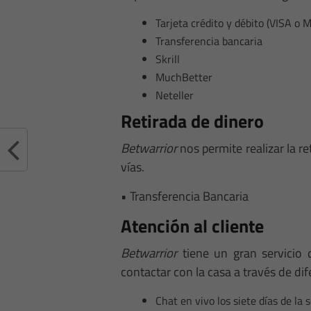
Tarjeta crédito y débito (VISA o 
Transferencia bancaria
Skrill
MuchBetter
Neteller
Retirada de dinero
Betwarrior
nos permite realizar la re
vías.
• Transferencia Bancaria
Atención al cliente
Betwarrior
tiene un gran servicio
contactar con la casa a través de dif
Chat en vivo los siete días de la