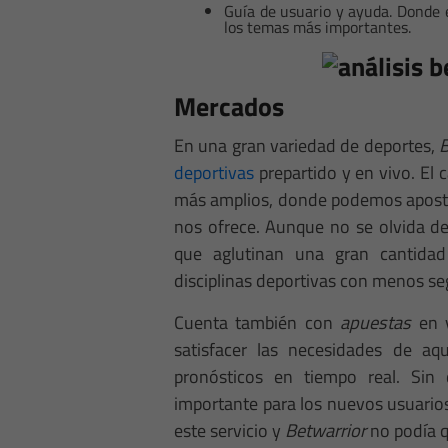
Guía de usuario y ayuda. Donde 
los temas más importantes.
Mercados
En una gran variedad de deportes,
B
deportivas
prepartido y en vivo. El 
más amplios, donde podemos apostar
nos ofrece. Aunque no se olvida del
que aglutinan una gran cantid
disciplinas deportivas con menos seg
Cuenta también con
apuestas
en v
satisfacer las necesidades de aqu
pronósticos en tiempo real. Si
importante para los nuevos usuario
este servicio y
Betwarrior
no podía q