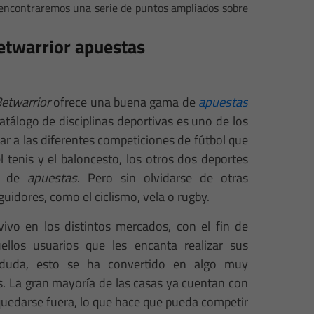
encontraremos una serie de puntos ampliados sobre
etwarrior
ofrece una buena gama de
apuestas
catálogo de disciplinas deportivas es uno de los
 a las diferentes competiciones de fútbol que
 tenis y el baloncesto, los otros dos deportes
ad de
apuestas
. Pero sin olvidarse de otras
uidores, como el ciclismo, vela o rugby.
ivo en los distintos mercados, con el fin de
ellos usuarios que les encanta realizar sus
n duda, esto se ha convertido en algo muy
s. La gran mayoría de las casas ya cuentan con
uedarse fuera, lo que hace que pueda competir