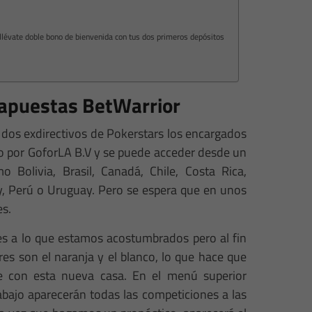
 llévate doble bono de bienvenida con tus dos primeros depósitos
e apuestas BetWarrior
s exdirectivos de Pokerstars los encargados
do por GoforLA B.V y se puede acceder desde un
 Bolivia, Brasil, Canadá, Chile, Costa Rica,
, Perú o Uruguay. Pero se espera que en unos
es.
es a lo que estamos acostumbrados pero al fin
ores son el naranja y el blanco, lo que hace que
e con esta nueva casa. En el menú superior
abajo aparecerán todas las competiciones a las