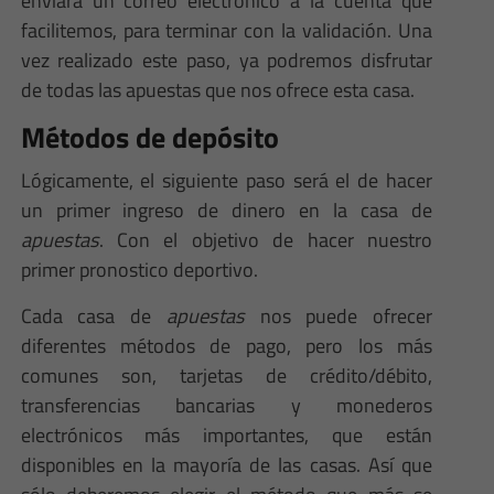
enviará un correo electrónico a la cuenta que
facilitemos, para terminar con la validación. Una
vez realizado este paso, ya podremos disfrutar
de todas las apuestas que nos ofrece esta casa.
Métodos de depósito
Lógicamente, el siguiente paso será el de hacer
un primer ingreso de dinero en la casa de
apuestas
. Con el objetivo de hacer nuestro
primer pronostico deportivo.
Cada casa de
apuestas
nos puede ofrecer
diferentes métodos de pago, pero los más
comunes son, tarjetas de crédito/débito,
transferencias bancarias y monederos
electrónicos más importantes, que están
disponibles en la mayoría de las casas. Así que