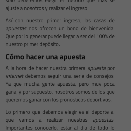
sólo deberemos elegir el método que más se
ajuste a nosotros y realizar el ingreso.
Así con nuestro primer ingreso, las casas de
apuestas
nos ofrecen un bono de bienvenida.
Que por lo generar puede llegar a ser del 100% de
nuestro primer depósito.
Cómo hacer una apuesta
A la hora de hacer nuestra primera
apuesta
por
internet
debemos seguir una serie de consejos.
Ya que mucha gente apuesta, pero muy poca
gana, y por supuesto, nosotros somos de los que
queremos ganar con los pronósticos deportivos.
Lo primero que debemos elegir es el deporte al
que vamos a realizar nuestras
apuestas
.
Importantes conocerlo, estar al día de todo lo