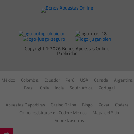
Copyright © 2026 Bonos Apuestas Online
Publicidad
México
Colombia
Ecuador
Perú
USA
Canada
Argentina
Brasil
Chile
India
South Africa
Portugal
Apuestas Deportivas
Casino Online
Bingo
Poker
Codere
Como registrarse en Codere Mexico
Mapa del Sitio
Sobre Nosotros