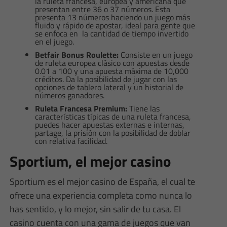
la ruleta francesa, europea y americana que
presentan entre 36 o 37 números. Esta
presenta 13 números haciendo un juego más
fluido y rápido de apostar, ideal para gente que
se enfoca en la cantidad de tiempo invertido
en el juego.
Betfair Bonus Roulette:
Consiste en un juego
de ruleta europea clásico con apuestas desde
0.01 a 100 y una apuesta máxima de 10,000
créditos. Da la posibilidad de jugar con las
opciones de tablero lateral y un historial de
números ganadores.
Ruleta Francesa Premium:
Tiene las
características típicas de una ruleta francesa,
puedes hacer apuestas externas e internas,
partage, la prisión con la posibilidad de doblar
con relativa facilidad.
Sportium, el mejor casino
Sportium es el mejor casino de España, el cual te
ofrece una experiencia completa como nunca lo
has sentido, y lo mejor, sin salir de tu casa. El
casino cuenta con una gama de juegos que van