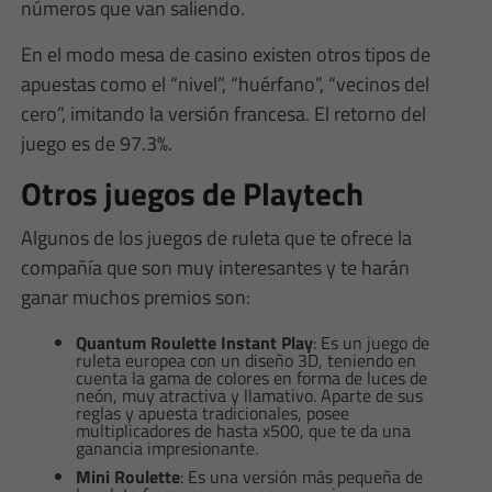
números que van saliendo.
En el modo mesa de casino existen otros tipos de
apuestas como el “nivel”, “huérfano”, “vecinos del
cero”, imitando la versión francesa. El retorno del
juego es de 97.3%.
Otros juegos de Playtech
Algunos de los juegos de ruleta que te ofrece la
compañía que son muy interesantes y te harán
ganar muchos premios son:
Quantum Roulette Instant Play
: Es un juego de
ruleta europea con un diseño 3D, teniendo en
cuenta la gama de colores en forma de luces de
neón, muy atractiva y llamativo. Aparte de sus
reglas y apuesta tradicionales, posee
multiplicadores de hasta x500, que te da una
ganancia impresionante.
Mini Roulette
: Es una versión más pequeña de