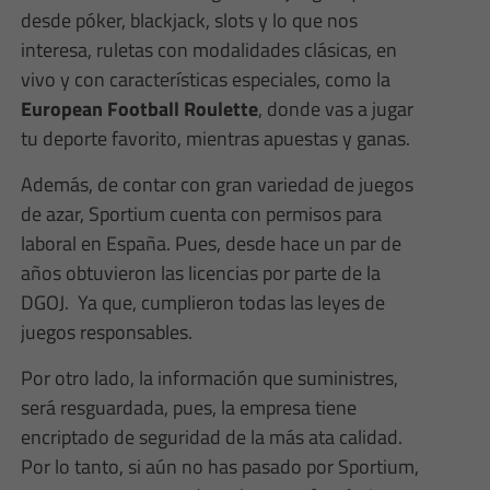
desde póker, blackjack, slots y lo que nos
interesa, ruletas con modalidades clásicas, en
vivo y con características especiales, como la
European Football Roulette
, donde vas a jugar
tu deporte favorito, mientras apuestas y ganas.
Además, de contar con gran variedad de juegos
de azar, Sportium cuenta con permisos para
laboral en España. Pues, desde hace un par de
años obtuvieron las licencias por parte de la
DGOJ. Ya que, cumplieron todas las leyes de
juegos responsables.
Por otro lado, la información que suministres,
será resguardada, pues, la empresa tiene
encriptado de seguridad de la más ata calidad.
Por lo tanto, si aún no has pasado por Sportium,