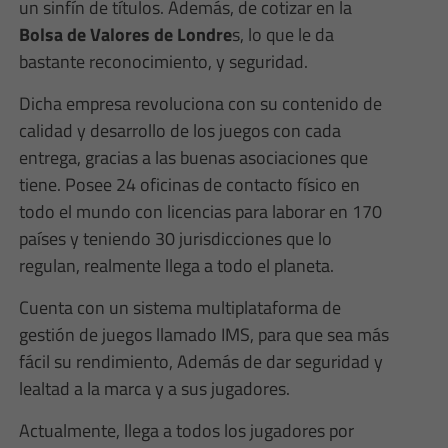
un sinfín de títulos. Además, de cotizar en la
Bolsa de Valores de Londre
s, lo que le da
bastante reconocimiento, y seguridad.
Dicha empresa revoluciona con su contenido de
calidad y desarrollo de los juegos con cada
entrega, gracias a las buenas asociaciones que
tiene. Posee 24 oficinas de contacto físico en
todo el mundo con licencias para laborar en 170
países y teniendo 30 jurisdicciones que lo
regulan, realmente llega a todo el planeta.
Cuenta con un sistema multiplataforma de
gestión de juegos llamado IMS, para que sea más
fácil su rendimiento, Además de dar seguridad y
lealtad a la marca y a sus jugadores.
Actualmente, llega a todos los jugadores por