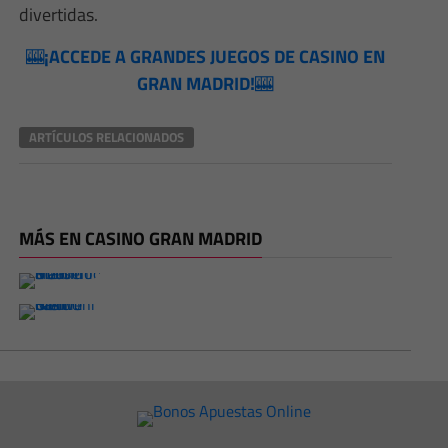
divertidas.
🎰
¡ACCEDE A GRANDES JUEGOS DE CASINO EN
GRAN MADRID!
🎰
ARTÍCULOS RELACIONADOS
MÁS EN CASINO GRAN MADRID