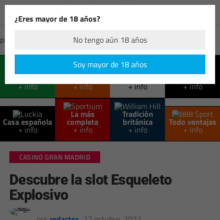
¿Eres mayor de 18 años?
No tengo aún 18 años
PUBLICIDAD | +18 | JUEGO RESPONSABLE
Soy mayor de 18 años
La casa del R.
Miles de
Gana en la
Madrid
mercados
El mejor bingo
tómbola
+ info
+ info
+ info
+ info
La más
Tradición
Casa española
completa
británica
Todo ventajas
+ info
+ info
+ info
+ info
CASINO GRAN MADRID
Descubre la slot Esqueleto
Explosivo
por
redactor
27 octubre, 2022