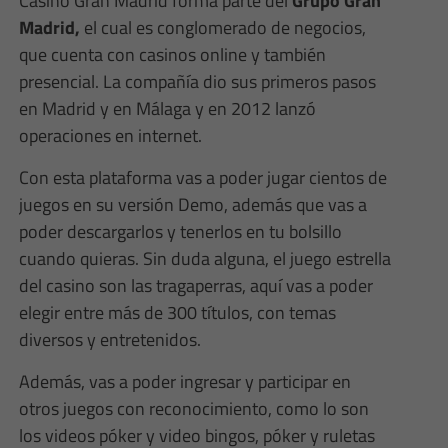
Casino Gran Madrid forma parte del
Grupo Gran
Madrid,
el cual es conglomerado de negocios,
que cuenta con casinos online y también
presencial. La compañía dio sus primeros pasos
en Madrid y en Málaga y en 2012 lanzó
operaciones en internet.
Con esta plataforma vas a poder jugar cientos de
juegos en su versión Demo, además que vas a
poder descargarlos y tenerlos en tu bolsillo
cuando quieras. Sin duda alguna, el juego estrella
del casino son las tragaperras, aquí vas a poder
elegir entre más de 300 títulos, con temas
diversos y entretenidos.
Además, vas a poder ingresar y participar en
otros juegos con reconocimiento, como lo son
los videos póker y video bingos, póker y ruletas