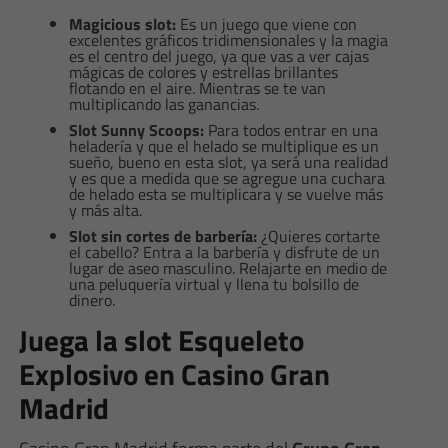
Magicious slot:
Es un juego que viene con
excelentes gráficos tridimensionales y la magia
es el centro del juego, ya que vas a ver cajas
mágicas de colores y estrellas brillantes
flotando en el aire. Mientras se te van
multiplicando las ganancias.
Slot Sunny Scoops:
Para todos entrar en una
heladería y que el helado se multiplique es un
sueño, bueno en esta slot, ya será una realidad
y es que a medida que se agregue una cuchara
de helado esta se multiplicara y se vuelve más
y más alta.
Slot sin cortes de barbería:
¿Quieres cortarte
el cabello? Entra a la barbería y disfrute de un
lugar de aseo masculino. Relajarte en medio de
una peluquería virtual y llena tu bolsillo de
dinero.
Juega la slot Esqueleto
Explosivo en Casino Gran
Madrid