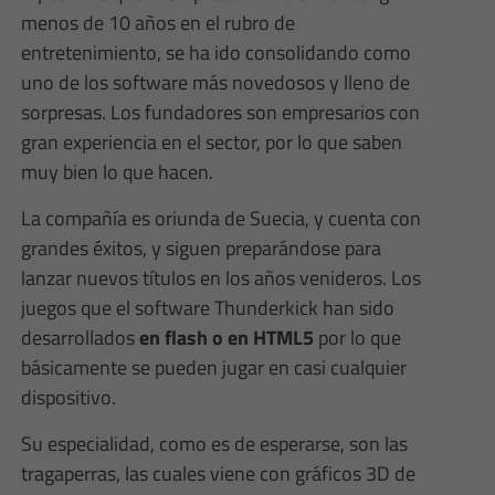
menos de 10 años en el rubro de
entretenimiento, se ha ido consolidando como
uno de los software más novedosos y lleno de
sorpresas. Los fundadores son empresarios con
gran experiencia en el sector, por lo que saben
muy bien lo que hacen.
La compañía es oriunda de Suecia, y cuenta con
grandes éxitos, y siguen preparándose para
lanzar nuevos títulos en los años venideros. Los
juegos que el software Thunderkick han sido
desarrollados
en flash o en HTML5
por lo que
básicamente se pueden jugar en casi cualquier
dispositivo.
Su especialidad, como es de esperarse, son las
tragaperras, las cuales viene con gráficos 3D de