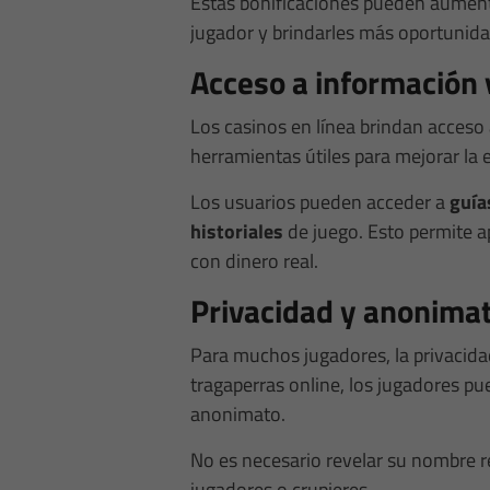
Estas bonificaciones pueden aumenta
jugador y brindarles más oportunida
Acceso a información 
Los casinos en línea brindan acceso
herramientas útiles para mejorar la e
Los usuarios pueden acceder a
guía
historiales
de juego. Esto permite a
con dinero real.
Privacidad y anonima
Para muchos jugadores, la privacidad
tragaperras online, los jugadores p
anonimato.
No es necesario revelar su nombre re
jugadores o crupieres.