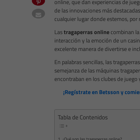
online, que dan experiencias de jue
de las innovaciones más destacadas 
cualquier lugar donde estemos, por 
Las
tragaperras online
combinan la 
interacción y la emoción de un casino
excelente manera de divertirse e inc
En palabras sencillas, las tragaperr
semejanza de las máquinas tragaper
encontraban en los clubes de juego 
¡Regístrate en Betsson y comie
Tabla de Contenidos
¿Qué son las tragaperras online?