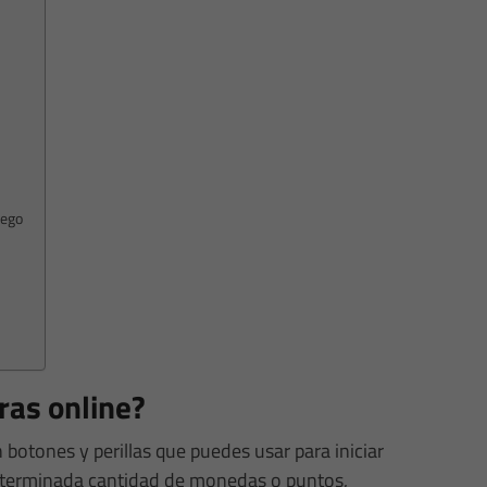
uego
ras online?
 botones y perillas que puedes usar para iniciar
determinada cantidad de monedas o puntos,