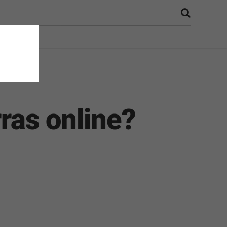
rras online?