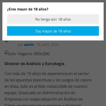
¿Eres mayor de 18 años?
No tengo aún 18 años
Julio Bellido
Soy mayor de 18 años
por
admin
16 abril, 2024
Director de Análisis y Estrategia
Con más de 15 años de experiencia en el sector
de las apuestas deportivas y los juegos de casino
en línea, Julio es el líder indiscutible de nuestro
equipo. Graduado en Administración de
Empresas con especialización en Análisis de
Datos, se encarga de supervisar y dirigir las