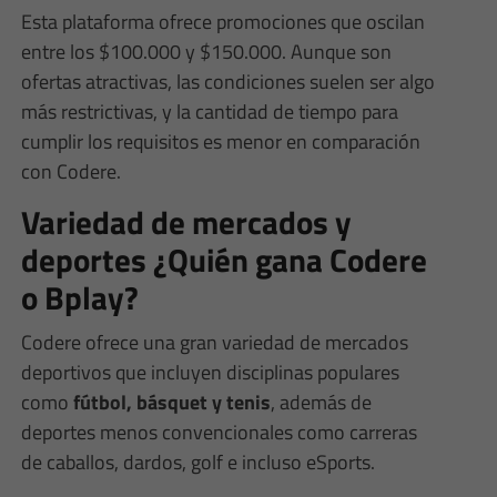
Esta plataforma ofrece promociones que oscilan
entre los $100.000 y $150.000. Aunque son
ofertas atractivas, las condiciones suelen ser algo
más restrictivas, y la cantidad de tiempo para
cumplir los requisitos es menor en comparación
con Codere.
Variedad de mercados y
deportes ¿Quién gana Codere
o Bplay?
Codere ofrece una gran variedad de mercados
deportivos que incluyen disciplinas populares
como
fútbol, básquet y tenis
, además de
deportes menos convencionales como carreras
de caballos, dardos, golf e incluso eSports.