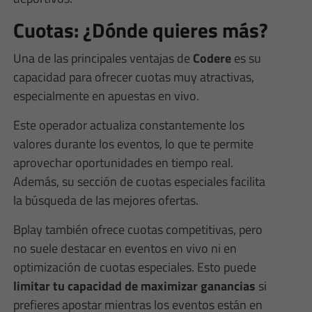
Cuotas: ¿Dónde quieres más?
Una de las principales ventajas de
Codere
es su
capacidad para ofrecer cuotas muy atractivas,
especialmente en apuestas en vivo.
Este operador actualiza constantemente los
valores durante los eventos, lo que te permite
aprovechar oportunidades en tiempo real.
Además, su sección de cuotas especiales facilita
la búsqueda de las mejores ofertas.
Bplay también ofrece cuotas competitivas, pero
no suele destacar en eventos en vivo ni en
optimización de cuotas especiales. Esto puede
limitar tu capacidad de maximizar ganancias
si
prefieres apostar mientras los eventos están en