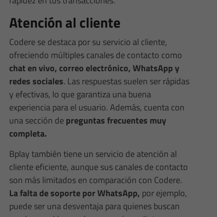
rapidez en tus transacciones.
Atención al cliente
Codere se destaca por su servicio al cliente,
ofreciendo múltiples canales de contacto como
chat en vivo, correo electrónico, WhatsApp y
redes sociales
. Las respuestas suelen ser rápidas
y efectivas, lo que garantiza una buena
experiencia para el usuario. Además, cuenta con
una sección de
preguntas frecuentes muy
completa.
Bplay también tiene un servicio de atención al
cliente eficiente, aunque sus canales de contacto
son más limitados en comparación con Codere.
La falta de soporte por WhatsApp,
por ejemplo,
puede ser una desventaja para quienes buscan