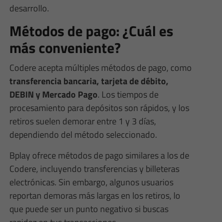
desarrollo.
Métodos de pago: ¿Cuál es
más conveniente?
Codere acepta múltiples métodos de pago, como
transferencia bancaria, tarjeta de débito,
DEBIN y Mercado Pago
. Los tiempos de
procesamiento para depósitos son rápidos, y los
retiros suelen demorar entre 1 y 3 días,
dependiendo del método seleccionado.
Bplay ofrece métodos de pago similares a los de
Codere, incluyendo transferencias y billeteras
electrónicas. Sin embargo, algunos usuarios
reportan demoras más largas en los retiros, lo
que puede ser un punto negativo si buscas