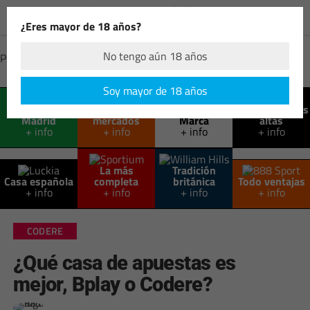
¿Eres mayor de 18 años?
No tengo aún 18 años
PUBLICIDAD | +18 | JUEGO RESPONSABLE
Soy mayor de 18 años
La casa del R.
Miles de
La casa de
Las cuotas más
Madrid
mercados
Marca
altas
+ info
+ info
+ info
+ info
La más
Tradición
Casa española
completa
británica
Todo ventajas
+ info
+ info
+ info
+ info
CODERE
¿Qué casa de apuestas es
mejor, Bplay o Codere?