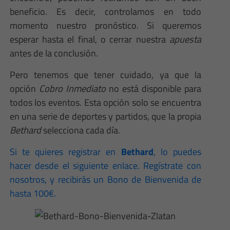
beneficio. Es decir, controlamos en todo
momento nuestro pronóstico. Si queremos
esperar hasta el final, o cerrar nuestra
apuesta
antes de la conclusión.
Pero tenemos que tener cuidado, ya que la
opción
Cobro Inmediato
no está disponible para
todos los eventos. Esta opción solo se encuentra
en una serie de deportes y partidos, que la propia
Bethard
selecciona cada día.
Si te quieres registrar en
Bethard
, lo puedes
hacer desde el siguiente enlace. Regístrate con
nosotros, y recibirás un Bono de Bienvenida de
hasta 100€.