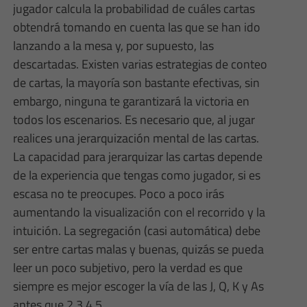
jugador calcula la probabilidad de cuáles cartas
obtendrá tomando en cuenta las que se han ido
lanzando a la mesa y, por supuesto, las
descartadas. Existen varias estrategias de conteo
de cartas, la mayoría son bastante efectivas, sin
embargo, ninguna te garantizará la victoria en
todos los escenarios. Es necesario que, al jugar
realices una jerarquización mental de las cartas.
La capacidad para jerarquizar las cartas depende
de la experiencia que tengas como jugador, si es
escasa no te preocupes. Poco a poco irás
aumentando la visualización con el recorrido y la
intuición. La segregación (casi automática) debe
ser entre cartas malas y buenas, quizás se pueda
leer un poco subjetivo, pero la verdad es que
siempre es mejor escoger la vía de las J, Q, K y As
antes que 2,3,4,5.