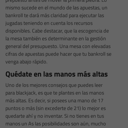
mismo sucede en el mundo de las apuestas, un
bankroll te dará más claridad para ejecutar las
jugadas teniendo en cuenta los recursos
disponibles. Cabe destacar, que la escogencia de
la mesa también es determinante en la gestión
general del presupuesto. Una mesa con elevadas
cifras de apuestas puede hacer que tu bankroll se
venga abajo rápido.
Quédate en las manos más altas
Uno de los mejores consejos que puedes leer
para blackjack, es que te plantes en las manos
más altas. Es decir, si posees una mano de 17
puntos o más (sin excederte de 21) lo mejor es
quedarte ahí y no inventar. Si no tienes en tus
manos un As las posibilidades son aún, mucho