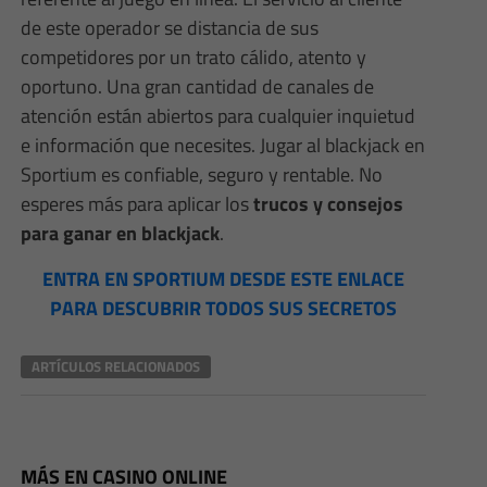
de este operador se distancia de sus
competidores por un trato cálido, atento y
oportuno. Una gran cantidad de canales de
atención están abiertos para cualquier inquietud
e información que necesites. Jugar al blackjack en
Sportium es confiable, seguro y rentable. No
esperes más para aplicar los
trucos y consejos
para ganar en blackjack
.
ENTRA EN SPORTIUM DESDE ESTE ENLACE
PARA DESCUBRIR TODOS SUS SECRETOS
ARTÍCULOS RELACIONADOS
MÁS EN CASINO ONLINE