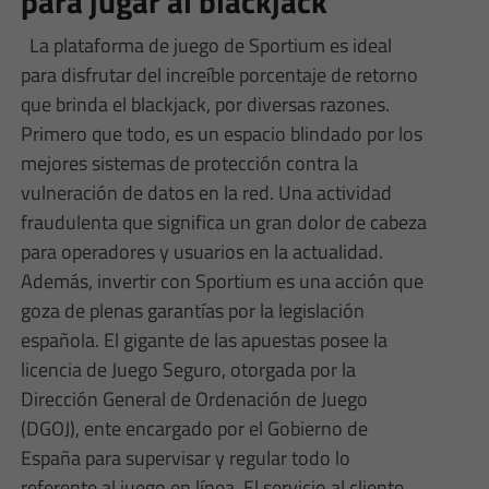
para jugar al blackjack
La plataforma de juego de Sportium es ideal
para disfrutar del increíble porcentaje de retorno
que brinda el blackjack, por diversas razones.
Primero que todo, es un espacio blindado por los
mejores sistemas de protección contra la
vulneración de datos en la red. Una actividad
fraudulenta que significa un gran dolor de cabeza
para operadores y usuarios en la actualidad.
Además, invertir con Sportium es una acción que
goza de plenas garantías por la legislación
española. El gigante de las apuestas posee la
licencia de Juego Seguro, otorgada por la
Dirección General de Ordenación de Juego
(DGOJ), ente encargado por el Gobierno de
España para supervisar y regular todo lo
referente al juego en línea. El servicio al cliente