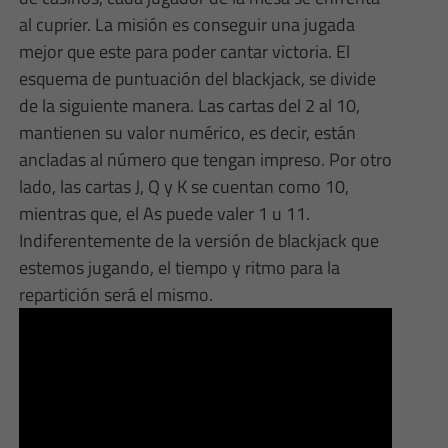
al cuprier. La misión es conseguir una jugada
mejor que este para poder cantar victoria. El
esquema de puntuación del blackjack, se divide
de la siguiente manera. Las cartas del 2 al 10,
mantienen su valor numérico, es decir, están
ancladas al número que tengan impreso. Por otro
lado, las cartas J, Q y K se cuentan como 10,
mientras que, el As puede valer 1 u 11.
Indiferentemente de la versión de blackjack que
estemos jugando, el tiempo y ritmo para la
repartición será el mismo.