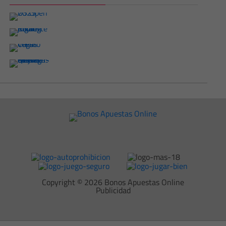
Copyright © 2026 Bonos Apuestas Online
Publicidad