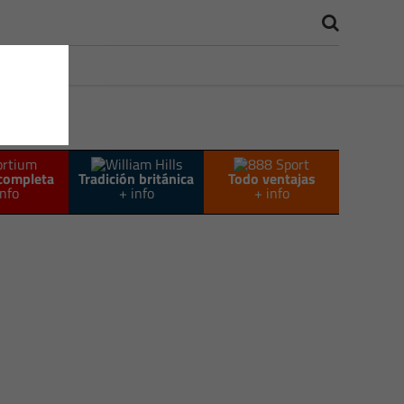
completa
Tradición británica
Todo ventajas
info
+ info
+ info