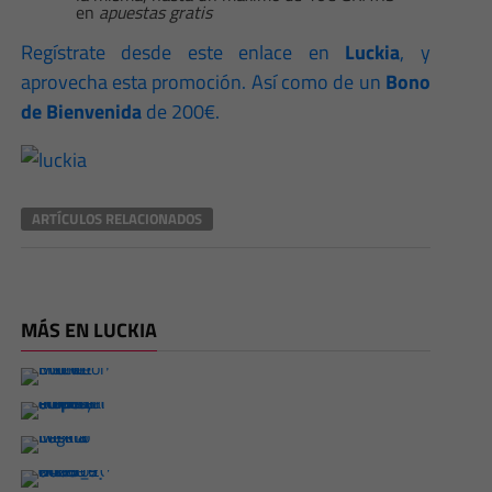
en
apuestas gratis
Regístrate desde este enlace en
Luckia
, y
aprovecha esta promoción. Así como de un
Bono
de Bienvenida
de 200€.
ARTÍCULOS RELACIONADOS
MÁS EN LUCKIA