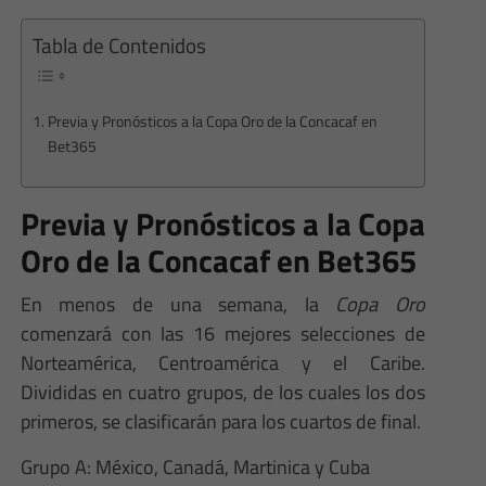
Tabla de Contenidos
Previa y Pronósticos a la Copa Oro de la Concacaf en
Bet365
Previa y Pronósticos a la Copa
Oro de la Concacaf en Bet365
En menos de una semana, la
Copa Oro
comenzará con las 16 mejores selecciones de
Norteamérica, Centroamérica y el Caribe.
Divididas en cuatro grupos, de los cuales los dos
primeros, se clasificarán para los cuartos de final.
Grupo A: México, Canadá, Martinica y Cuba