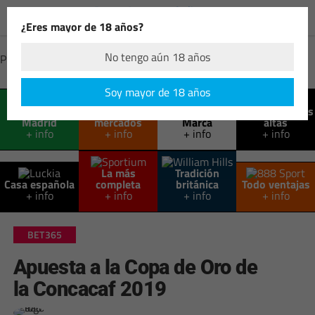
¿Eres mayor de 18 años?
No tengo aún 18 años
PUBLICIDAD | +18 | JUEGO RESPONSABLE
Soy mayor de 18 años
La casa del R.
Miles de
La casa de
Las cuotas más
Madrid
mercados
Marca
altas
+ info
+ info
+ info
+ info
La más
Tradición
Casa española
completa
británica
Todo ventajas
+ info
+ info
+ info
+ info
BET365
Apuesta a la Copa de Oro de
la Concacaf 2019