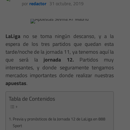
por
redactor
31 octubre, 2019
LaLiga
no se toma ningún descanso, y a la
espera de los tres partidos que quedan esta
tarde/noche de la jornada 11, ya tenemos aquí la
que será la
jornada 12.
Partidos muy
interesantes, y donde seguramente tengamos
mercados importantes donde realizar nuestras
apuestas
.
Tabla de Contenidos
Previa y pronósticos de la Jornada 12 de LaLiga en 888
Sport