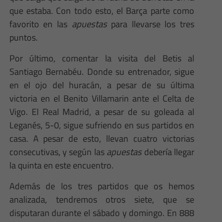
que estaba. Con todo esto, el Barça parte como
favorito en las
apuestas
para llevarse los tres
puntos.
Por último, comentar la visita del Betis al
Santiago Bernabéu. Donde su entrenador, sigue
en el ojo del huracán, a pesar de su última
victoria en el Benito Villamarin ante el Celta de
Vigo. El Real Madrid, a pesar de su goleada al
Leganés, 5-0, sigue sufriendo en sus partidos en
casa. A pesar de esto, llevan cuatro victorias
consecutivas, y según las
apuestas
debería llegar
la quinta en este encuentro.
Además de los tres partidos que os hemos
analizada, tendremos otros siete, que se
disputaran durante el sábado y domingo. En 888