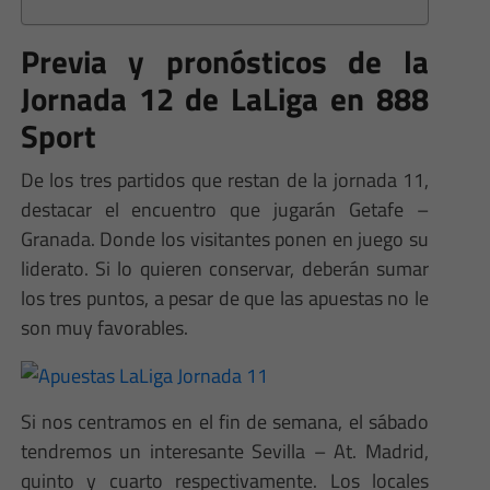
Previa y pronósticos de la
Jornada 12 de LaLiga en 888
Sport
De los tres partidos que restan de la jornada 11,
destacar el encuentro que jugarán Getafe –
Granada. Donde los visitantes ponen en juego su
liderato. Si lo quieren conservar, deberán sumar
los tres puntos, a pesar de que las apuestas no le
son muy favorables.
Si nos centramos en el fin de semana, el sábado
tendremos un interesante Sevilla – At. Madrid,
quinto y cuarto respectivamente. Los locales