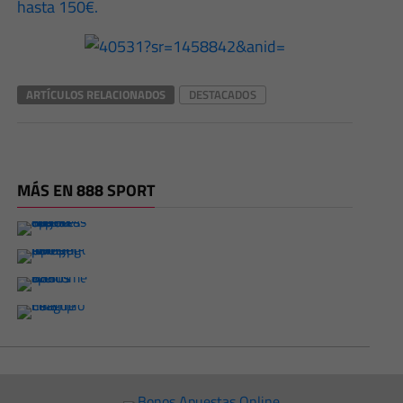
hasta 150€.
ARTÍCULOS RELACIONADOS
DESTACADOS
MÁS EN 888 SPORT