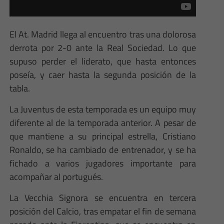
El At. Madrid llega al encuentro tras una dolorosa
derrota por 2-0 ante la Real Sociedad. Lo que
supuso perder el liderato, que hasta entonces
poseía, y caer hasta la segunda posición de la
tabla.
La Juventus de esta temporada es un equipo muy
diferente al de la temporada anterior. A pesar de
que mantiene a su principal estrella, Cristiano
Ronaldo, se ha cambiado de entrenador, y se ha
fichado a varios jugadores importante para
acompañar al portugués.
La Vecchia Signora se encuentra en tercera
posición del Calcio, tras empatar el fin de semana