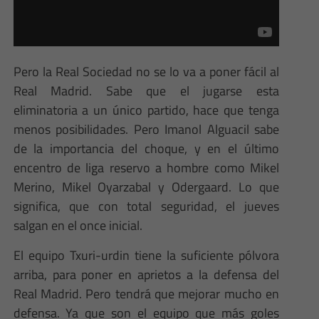
Pero la Real Sociedad no se lo va a poner fácil al
Real Madrid. Sabe que el jugarse esta
eliminatoria a un único partido, hace que tenga
menos posibilidades. Pero Imanol Alguacil sabe
de la importancia del choque, y en el último
encentro de liga reservo a hombre como Mikel
Merino, Mikel Oyarzabal y Odergaard. Lo que
significa, que con total seguridad, el jueves
salgan en el once inicial.
El equipo Txuri-urdin tiene la suficiente pólvora
arriba, para poner en aprietos a la defensa del
Real Madrid. Pero tendrá que mejorar mucho en
defensa. Ya que son el equipo que más goles