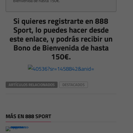
Bienvenida de hasta 150€.
Si quieres registrarte en 888
Sport, lo puedes hacer desde
este enlace, y podrás recibir un
Bono de Bienvenida de hasta
150€.
ARTÍCULOS RELACIONADOS
DESTACADOS
MÁS EN 888 SPORT