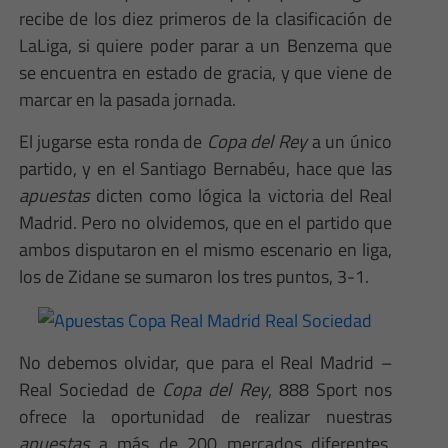
recibe de los diez primeros de la clasificación de
LaLiga, si quiere poder parar a un Benzema que
se encuentra en estado de gracia, y que viene de
marcar en la pasada jornada.
El jugarse esta ronda de
Copa del Rey
a un único
partido, y en el Santiago Bernabéu, hace que las
apuestas
dicten como lógica la victoria del Real
Madrid. Pero no olvidemos, que en el partido que
ambos disputaron en el mismo escenario en liga,
los de Zidane se sumaron los tres puntos, 3-1.
No debemos olvidar, que para el Real Madrid –
Real Sociedad de
Copa del Rey
, 888 Sport nos
ofrece la oportunidad de realizar nuestras
apuestas
a más de 200 mercados diferentes.