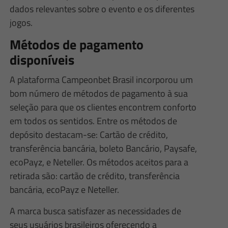
dados relevantes sobre o evento e os diferentes
jogos.
Métodos de pagamento
disponíveis
A plataforma Campeonbet Brasil incorporou um
bom número de métodos de pagamento à sua
seleção para que os clientes encontrem conforto
em todos os sentidos. Entre os métodos de
depósito destacam-se: Cartão de crédito,
transferência bancária, boleto Bancário, Paysafe,
ecoPayz, e Neteller. Os métodos aceitos para a
retirada são: cartão de crédito, transferência
bancária, ecoPayz e Neteller.
A marca busca satisfazer as necessidades de
seus usuários brasileiros oferecendo a