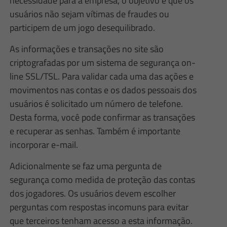
necessidade para a empresa, o objetivo é que os
usuários não sejam vítimas de fraudes ou
participem de um jogo desequilibrado.
As informações e transações no site são
criptografadas por um sistema de segurança on-
line SSL/TSL. Para validar cada uma das ações e
movimentos nas contas e os dados pessoais dos
usuários é solicitado um número de telefone.
Desta forma, você pode confirmar as transações
e recuperar as senhas. Também é importante
incorporar e-mail.
Adicionalmente se faz uma pergunta de
segurança como medida de proteção das contas
dos jogadores. Os usuários devem escolher
perguntas com respostas incomuns para evitar
que terceiros tenham acesso a esta informação.