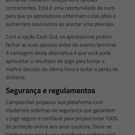
concorrentes. Esta é uma oportunidade de ouro
para que os apostadores obtenham cotas altas e
aumentem seus lucros ao acertar uma previsão.
Com a opção Cash Out, os apostadores podem
fechar as suas apostas antes do evento terminar.
A vantagem desta alternativa é que você pode
aproveitar o resultado do jogo para tomar a
melhor decisão de última hora e evitar a perda de
dinheiro.
Segurança e regulamentos
Campeonbet preparou sua plataforma com
modernos sistemas de segurança que garantem
o jogo seguro e confiável para proporcionar 100%
de proteção online aos seus usuários. Deve-se
lembrar que esta é uma plataforma legítima com