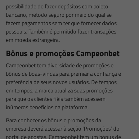
possibilidade de fazer depósitos com boleto
bancário, método seguro por meio do qual se
fazem pagamentos sem ter que fornecer dados
pessoais. Também é permitido fazer transações
em moeda estrangeira.
Bônus e promoções Campeonbet
Campeonbet tem diversidade de promoções e
bônus de boas-vindas para premiar a confiança e
preferência de seus novos usuários. De tempos
em tempos, a marca atualiza suas promoções
para que os clientes fiéis também acessem
inúmeros benefícios na plataforma.
Para conhecer os bônus e promoções da
empresa deverá acessar à seção ‘Promoções’ do
portal de apostas. Campeonbet tem um bônus de