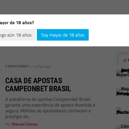
onbet Brasil
e uma experiência de aposta divertida
BINGO
POKER
CONTACTO
ayor de 18 años?
gio do...
ngo aún 18 años
Soy mayor de 18 años
CAMPEONBET
/ 4 años ago
CASA DE APOSTAS
CAMPEONBET BRASIL
A plataforma de apostas Campeonbet Brasil
garante uma experiência de aposta divertida e
segura. Milhões de apostadores conhecem o
prestígio do...
Por
Manoel Gomes