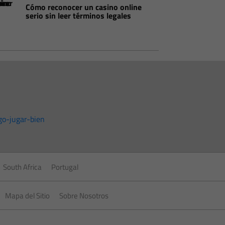
Cómo reconocer un casino online
serio sin leer términos legales
South Africa
Portugal
Mapa del Sitio
Sobre Nosotros