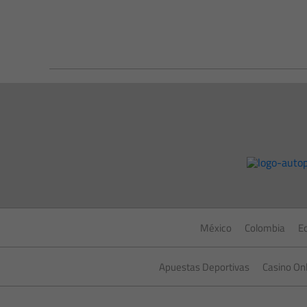
México
Colombia
E
Apuestas Deportivas
Casino On