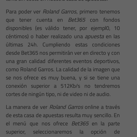
Para poder ver
Roland Garros
, primero tenemos
que tener cuenta en
Bet365
con fondos
disponibles (es válido tener, por ejempl0, 10
céntimos) o haber realizado una
apuesta
en las
últimas 24h. Cumpliendo estas condiciones
desde Bet365 nos permitirán ver en directo y con
una gran calidad diferentes eventos deportivos,
como Roland Garros. La calidad de la imagen que
se nos ofrece es muy buena, y si se tiene una
conexión superior a 512Kb/s no tendremos
cortes de ningún tipo, ni de video ni de audio.
La manera de ver
Roland Garros
online a través
de esta casa de apuestas resulta muy sencillo. En
el menú que nos ofrece
Bet365
en la parte
superior, seleccionaremos la opción de