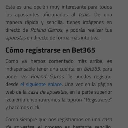
Esta es una opción muy interesante para todos
los apostantes aficionados al
tenis
. De una
manera rápida y sencilla, tienes imágenes en
directo de
Roland Garros
, y podrás realizar tus
apuestas
en directo de forma más intuitiva.
Cómo registrarse en Bet365
Como ya hemos comentado más arriba, es
indispensable tener una cuenta en
Bet365
, para
poder
ver Roland Garros
. Te puedes registrar
desde
el siguiente enlace
. Una vez en la página
web de la
casa de apuestas
, en la parte superior
izquierda encontraremos la opción “Registrarse”
y hacemos click.
Como siempre que nos registramos en una
casa
de apuestas
, el proceso es bastante sencillo.