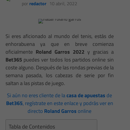
por
redactor
10 abril, 2022
Si eres aficionado al mundo del tenis, estás de
enhorabuena ya que en breve comienza
oficialmente
Roland Garros 2022
y gracias a
Bet365
puedes ver todos los partidos online sin
coste alguno. Después de las rondas previas de la
semana pasada, los cabezas de serie por fin
saltan a las pistas de juego.
Si aún no eres cliente de la
casa de apuestas
de
Bet365
, regístrate en este enlace y podrás ver en
directo
Roland Garros
online
Tabla de Contenidos