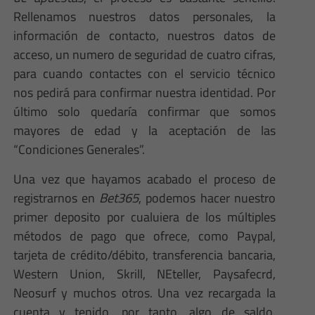
Rellenamos nuestros datos personales, la
información de contacto, nuestros datos de
acceso, un numero de seguridad de cuatro cifras,
para cuando contactes con el servicio técnico
nos pedirá para confirmar nuestra identidad. Por
último solo quedaría confirmar que somos
mayores de edad y la aceptación de las
“Condiciones Generales”.
Una vez que hayamos acabado el proceso de
registrarnos en
Bet365
, podemos hacer nuestro
primer deposito por cualuiera de los múltiples
métodos de pago que ofrece, como Paypal,
tarjeta de crédito/débito, transferencia bancaria,
Western Union, Skrill, NEteller, Paysafecrd,
Neosurf y muchos otros. Una vez recargada la
cuenta y tenido, por tanto, algo de saldo,