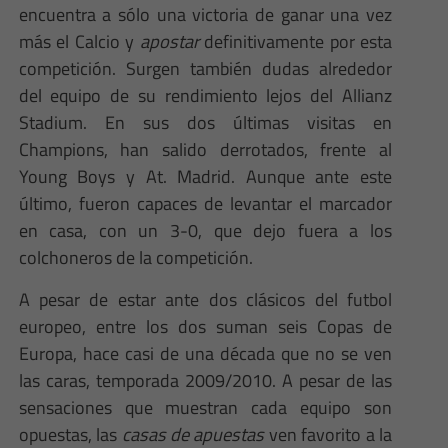
encuentra a sólo una victoria de ganar una vez
más el Calcio y
apostar
definitivamente por esta
competición. Surgen también dudas alrededor
del equipo de su rendimiento lejos del Allianz
Stadium. En sus dos últimas visitas en
Champions, han salido derrotados, frente al
Young Boys y At. Madrid. Aunque ante este
último, fueron capaces de levantar el marcador
en casa, con un 3-0, que dejo fuera a los
colchoneros de la competición.
A pesar de estar ante dos clásicos del futbol
europeo, entre los dos suman seis Copas de
Europa, hace casi de una década que no se ven
las caras, temporada 2009/2010. A pesar de las
sensaciones que muestran cada equipo son
opuestas, las
casas de apuestas
ven favorito a la