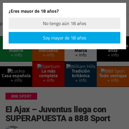
¿Eres mayor de 18 años?
No tengo aún 18 años
PUBLICIDAD | +18 | JUEGO RESPONSABLE
Soy mayor de 18 años
La casa del R.
Miles de
La casa de
Las cuotas más
Madrid
mercados
Marca
altas
+ info
+ info
+ info
+ info
La más
Tradición
Casa española
completa
británica
Todo ventajas
+ info
+ info
+ info
+ info
888 SPORT
El Ajax – Juventus llega con
SUPERAPUESTA a 888 Sport